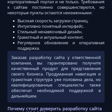
корпоративный портал и не только. Требования
к сайтам постоянно совершенствуются, но
некоторые пункты остаются неизменными:
Высокая скорость загрузки страниц.
Интуитивно понятный интерфейс.
Стильный ненавязчивый дизайн.
Грамотный и актуальный контент.
Регулярное обновление и оперативная
поддержка.
Заказав разработку сайта у ответственной
компании, вы гарантировано получите
качественный продукт для представления
своего бизнеса. Продуманная навигация и
грамотная структура уже половина дела, но
квалифицированные специалисты также
обеспечат необходимой поддержкой в
дальнейшем.
Почему стоит доверить разработку сайта