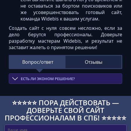
не оставаться за бортом поисковиков или
же усовершенствовать готовый сайт,
команда Widebis к вашим услугам.
Создать сайт с нуля совсем несложно, если за
дело берутся профессионалы. Доверьте
разработку мастерам Widebis, и результат не
заставит жалеть о принятом решении!
Вопрос/ответ
Отзывы
ЕСТЬ ЛИ ЭКОНОМ РЕШЕНИЕ?
⭐⭐⭐⭐⭐ ПОРА ДЕЙСТВОВАТЬ —
ДОВЕРЬТЕ СВОЙ САЙТ
ПРОФЕССИОНАЛАМ В СПБ! ⭐⭐⭐⭐⭐