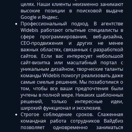
целях. Наши клиенты неизменно занимают
высокие позиции в поисковой выдаче
Google и Яндекс.
Профессиональный подход. В агентстве
Widebis работают опытные специалисты в
сфере программирования, веб-дизайна,
СЕО-продвижения и других не менее
важных областях, связанных с разработкой
сайтов. Если вас интересует небольшой
сайт-визитка или масштабный портал с
уникальным дизайном, творческие таланты
команды Widebis помогут реализовать даже
самые смелые решения. Мы позаботимся о
том, чтобы все ваши предпочтения были
учтены в полной мере. Никаких шаблонных
решений, только интересные идеи,
широкий функционал и эксклюзив.
Строгое соблюдение сроков. Слаженная
командная работа сотрудников Вайдбиз
позволяет одновременно заниматься