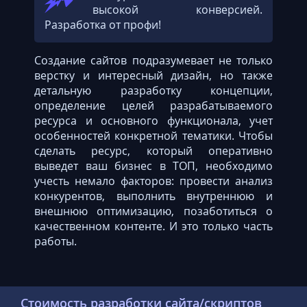
высокой конверсией.
Разработка от профи!
Создание сайтов подразумевает не только
верстку и интересный дизайн, но также
детальную разработку концепции,
определение целей разрабатываемого
ресурса и основного функционала, учет
особенностей конкретной тематики. Чтобы
сделать ресурс, который оперативно
выведет ваш бизнес в ТОП, необходимо
учесть немало факторов: провести анализ
конкурентов, выполнить внутреннюю и
внешнюю оптимизацию, позаботиться о
качественном контенте. И это только часть
работы.
Стоимость разработки сайта/скриптов