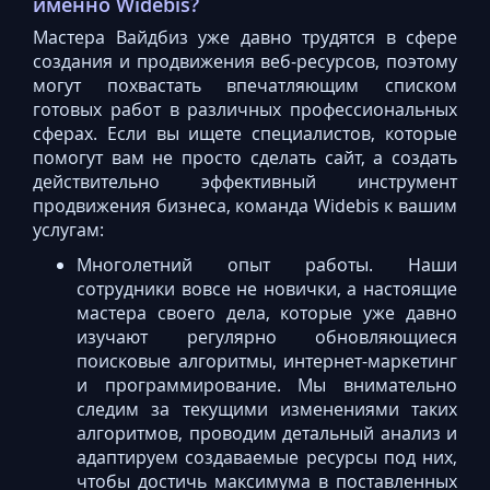
именно Widebis?
Мастера Вайдбиз уже давно трудятся в сфере
создания и продвижения веб-ресурсов, поэтому
могут похвастать впечатляющим списком
готовых работ в различных профессиональных
сферах. Если вы ищете специалистов, которые
помогут вам не просто сделать сайт, а создать
действительно эффективный инструмент
продвижения бизнеса, команда Widebis к вашим
услугам:
Многолетний опыт работы. Наши
сотрудники вовсе не новички, а настоящие
мастера своего дела, которые уже давно
изучают регулярно обновляющиеся
поисковые алгоритмы, интернет-маркетинг
и программирование. Мы внимательно
следим за текущими изменениями таких
алгоритмов, проводим детальный анализ и
адаптируем создаваемые ресурсы под них,
чтобы достичь максимума в поставленных