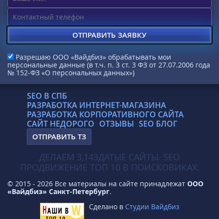
Разрешаю ООО «Вайдбиз» обрабатывать мои
персональные данные (в т.ч. п. 3 ст. 3 ФЗ от 27.07.2006 года
№ 152-ФЗ «О персональных данных»)
SEO В СПБ
РАЗРАБОТКА ИНТЕРНЕТ-МАГАЗИНА
РАЗРАБОТКА КОРПОРАТИВНОГО САЙТА
САЙТ НЕДОРОГО
ОТЗЫВЫ
SEO БЛОГ
ОТПРАВИТЬ ТЗ
ДЕЛАЕМ 3,14ЗДАТЫЕ САЙТЫ. SEO
ПРОДВИЖЕНИЕ ТОП 10 В ПОИСКОВИКАХ.
© 2015 - 2026 Все материалы на сайте принадлежат
ООО
«Вайдбиз» Санкт-Петербург
.
Сделано в
Студии Вайдбиз