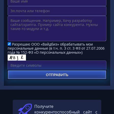
Разрешаю ООО «Вайдбиз» обрабатывать мои
персональные данные (в т.ч. п. 3 ст. 3 ФЗ от 27.07.2006
года № 152-ФЗ «О персональных данных»)
Получите
конкурентоспособный сайт с