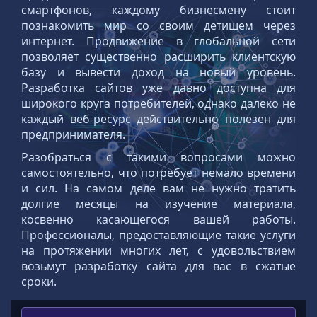
смартфонов, каждому бизнесмену стоит
познакомить мир со своим детищем через
интернет. Продвижение в глобальной сети
позволяет существенно расширить клиентскую
базу и вывести доход на новый уровень.
Разработка сайтов уже давно доступна для
широкого круга потребителей, однако далеко не
каждый веб-ресурс действительно полезен для
предпринимателя.
Разобраться с такими вопросами можно
самостоятельно, что потребует немало времени
и сил. На самом деле вам не нужно тратить
долгие месяцы на изучение материала,
косвенно касающегося вашей работы.
Профессионалы, предоставляющие такие услуги
на протяжении многих лет, с удовольствием
возьмут разработку сайта для вас в сжатые
сроки.