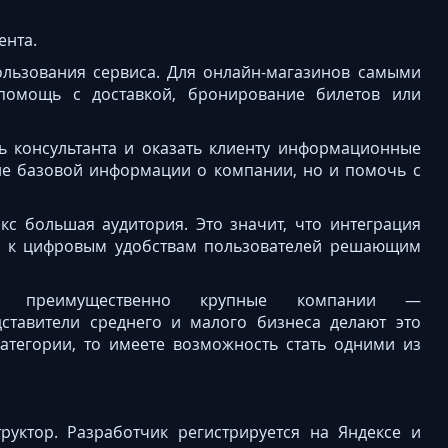
ента.
льзования сервиса. Для онлайн-магазинов самыми
помощь с доставкой, бронирование билетов или
 консультанта и оказать клиенту информационные
ние базовой информации о компании, но и помочь с
с большая аудитория. Это значит, что интеграция
х к цифровым удобствам пользователей решающим
я преимущественно крупные компании —
редставители среднего и малого бизнеса делают это
категории, то имеете возможность стать одними из
руктор. Разработчик регистрируется на Яндексе и