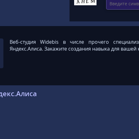
Веб-студия Widebis в числе прочего специали
Яндекс.Алиса. Закажите создания навыка для вашей 
декс.Алиса