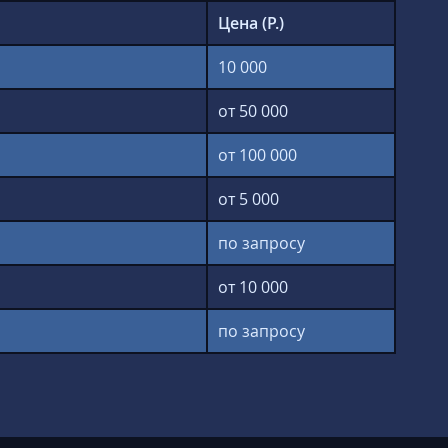
Цена (Р.)
10 000
от 50 000
от 100 000
от 5 000
по запросу
от 10 000
по запросу