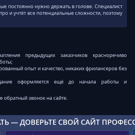
рые постоянно нужно держать в голове. Специалист
тро и учтёт все потенциальные сложности, поэтому
атления предыдущих заказчиков красноречиво
боты;
рованный опыт и качество, никаких фрилансеров без
задание оформляется ещё до начала работы и
е обратный звонок на сайте.
ТЬ — ДОВЕРЬТЕ СВОЙ САЙТ ПРОФЕС