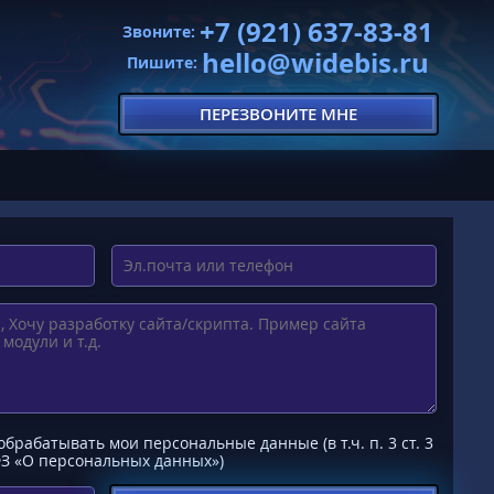
+7 (921) 637-83-81
Звоните:
hello@widebis.ru
Пишите:
ПЕРЕЗВОНИТЕ МНЕ
рабатывать мои персональные данные (в т.ч. п. 3 ст. 3
-ФЗ «О персональных данных»)