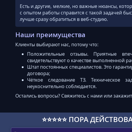
Есть и другие, мелкие, но важные нюансы, кото
с опытом работы справится с такой задачей быс
лучше сразу обратиться в веб-студию.
Наши преимущества
Клиенты выбирают нас, потому что:
Положительные отзывы. Приятные впеч
свидетельствуют о качестве выполненной ра
Штат постоянных специалистов. Это гаранти
договора;
Чёткое следование ТЗ. Техническое 
неукоснительно соблюдается.
Остались вопросы? Свяжитесь с нами или закажит
⭐⭐⭐⭐⭐ ПОРА ДЕЙСТВОВА