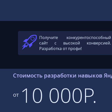
Получите конкурентоспособный
сайт с высокой конверсией.
Разработка от профи!
Стоимость разработки навыков Ян
10 000Р.
от